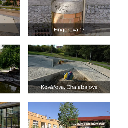
Fingerova 17
Kovářova, Chalabalova