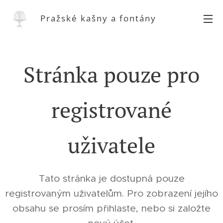
Pražské kašny a fontány
Stránka pouze pro
registrované
uživatele
Tato stránka je dostupná pouze
registrovaným uživatelům. Pro zobrazení jejího
obsahu se prosím přihlaste, nebo si založte