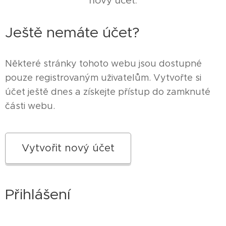
nový účet.
Ještě nemáte účet?
Některé stránky tohoto webu jsou dostupné
pouze registrovaným uživatelům. Vytvořte si
účet ještě dnes a získejte přístup do zamknuté
části webu.
Vytvořit nový účet
Přihlášení