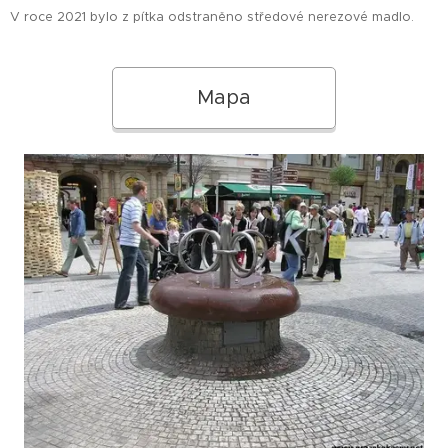
V roce 2021 bylo z pítka odstraněno středové nerezové madlo.
Mapa