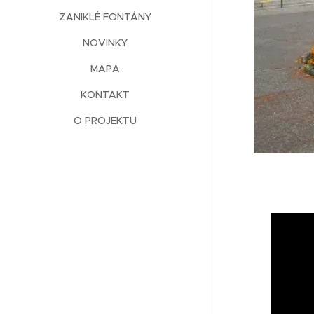
ZANIKLÉ FONTÁNY
NOVINKY
MAPA
KONTAKT
O PROJEKTU