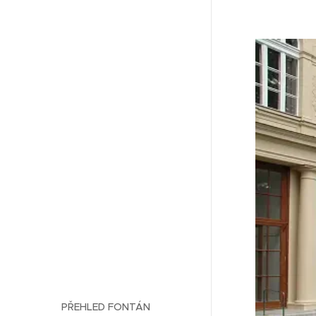
PŘEHLED FONTÁN