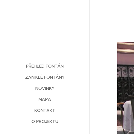
PŘEHLED FONTÁN
ZANIKLÉ FONTÁNY
NOVINKY
MAPA
KONTAKT
O PROJEKTU