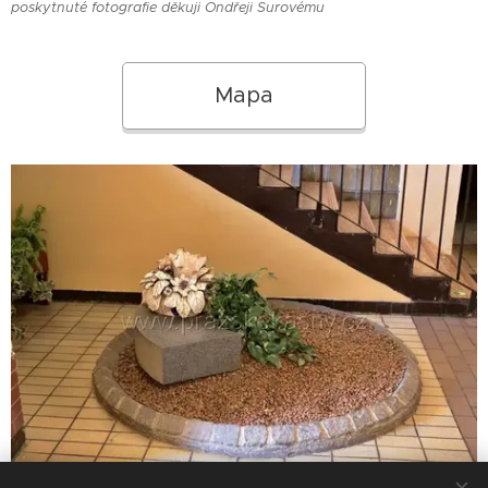
poskytnuté fotografie děkuji Ondřeji Surovému
Mapa