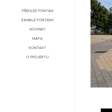
PŘEHLED FONTÁN
ZANIKLÉ FONTÁNY
NOVINKY
MAPA
KONTAKT
O PROJEKTU