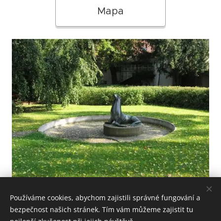
Mapa
Používáme cookies, abychom zajistili správné fungování a
bezpečnost našich stránek. Tím vám můžeme zajistit tu