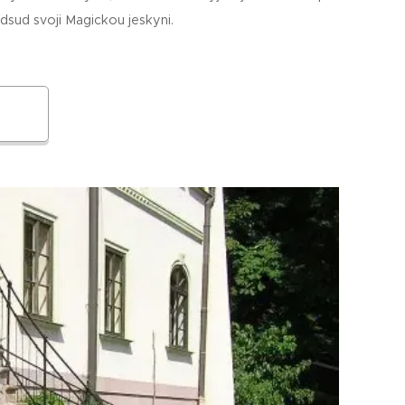
dsud svoji Magickou jeskyni.