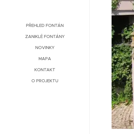
PŘEHLED FONTÁN
ZANIKLÉ FONTÁNY
NOVINKY
MAPA
KONTAKT
O PROJEKTU