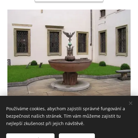
Používáme cookies, abychom zajistili správné fungování a
bezpečnost našich stránek. Tím vám můžeme zajistit tu
nejlepší zkušenost při jejich návštěvě.
© Pavel Dvořák, Tomáš Podařil