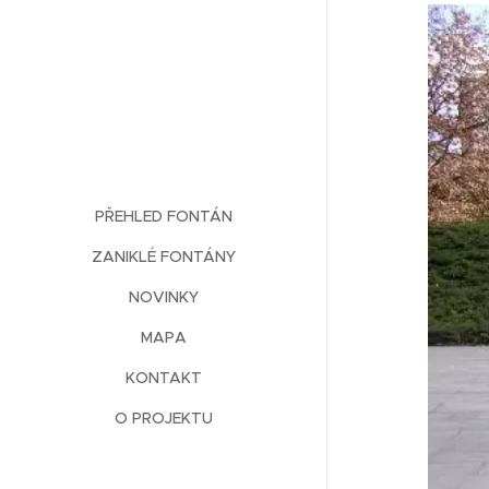
PŘEHLED FONTÁN
ZANIKLÉ FONTÁNY
NOVINKY
MAPA
KONTAKT
O PROJEKTU