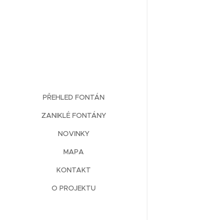
PŘEHLED FONTÁN
ZANIKLÉ FONTÁNY
NOVINKY
MAPA
KONTAKT
O PROJEKTU