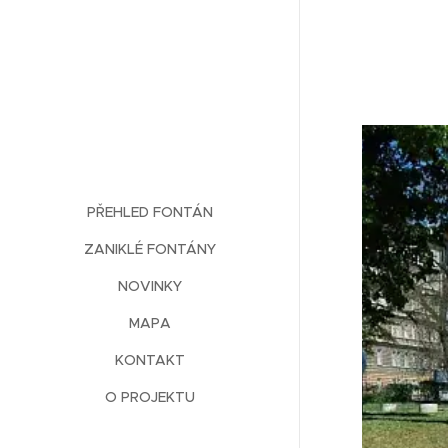
PŘEHLED FONTÁN
ZANIKLÉ FONTÁNY
NOVINKY
MAPA
KONTAKT
O PROJEKTU