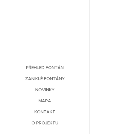
PŘEHLED FONTÁN
ZANIKLÉ FONTÁNY
NOVINKY
MAPA
KONTAKT
O PROJEKTU