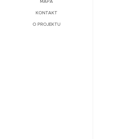
MAPA
KONTAKT
O PROJEKTU